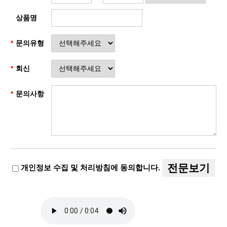
상품명
문의유형
회신
문의사항
전문보기
개인정보 수집 및 처리방침에 동의합니다.