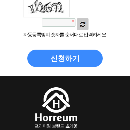
자동등록방지 숫자를 순서대로 입력하세요.